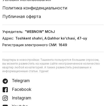
Политика конфиденциальности
Публичная оферта
Учредитель:
"WEBNOW" MChJ
Адрес:
Toshkent shahri, A.Qahhor ko'chasi, 47-uy
Регистрация электронного СМИ:
1649
Квартиры в новостройках Ташкента пользуются большим спросом,
вы можете разместить на нашем сайте неограниченное количество
квартир любой из категорий. А также разместить рекламные и
информационные статьи. Удачи!
Telegram
Facebook
Instagram