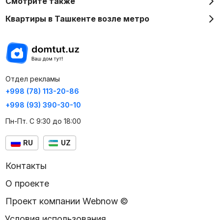
Смотрите также
Квартиры в Ташкенте возле метро
Отдел рекламы
+998 (78) 113-20-86
+998 (93) 390-30-10
Пн-Пт. С 9:30 до 18:00
RU
UZ
Контакты
О проекте
Проект компании Webnow ©
Условия использования