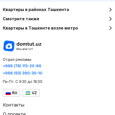
Квартиры в районах Ташкента
Смотрите также
Квартиры в Ташкенте возле метро
Отдел рекламы
+998 (78) 113-20-86
+998 (93) 390-30-10
Пн-Пт. С 9:30 до 18:00
RU
UZ
Контакты
О проекте