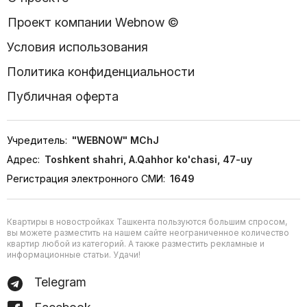
Проект компании Webnow ©
Условия использования
Политика конфиденциальности
Публичная оферта
Учредитель:
"WEBNOW" MChJ
Адрес:
Toshkent shahri, A.Qahhor ko'chasi, 47-uy
Регистрация электронного СМИ:
1649
Квартиры в новостройках Ташкента пользуются большим спросом,
вы можете разместить на нашем сайте неограниченное количество
квартир любой из категорий. А также разместить рекламные и
информационные статьи. Удачи!
Telegram