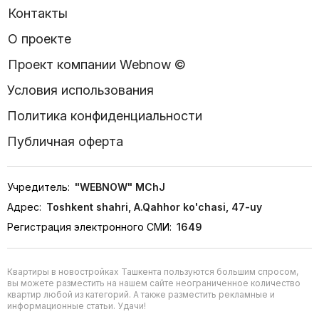
Контакты
О проекте
Проект компании Webnow ©
Условия использования
Политика конфиденциальности
Публичная оферта
Учредитель:
"WEBNOW" MChJ
Адрес:
Toshkent shahri, A.Qahhor ko'chasi, 47-uy
Регистрация электронного СМИ:
1649
Квартиры в новостройках Ташкента пользуются большим спросом,
вы можете разместить на нашем сайте неограниченное количество
квартир любой из категорий. А также разместить рекламные и
информационные статьи. Удачи!