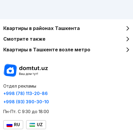
Квартиры в районах Ташкента
Смотрите также
Квартиры в Ташкенте возле метро
Отдел рекламы
+998 (78) 113-20-86
+998 (93) 390-30-10
Пн-Пт. С 9:30 до 18:00
RU
UZ