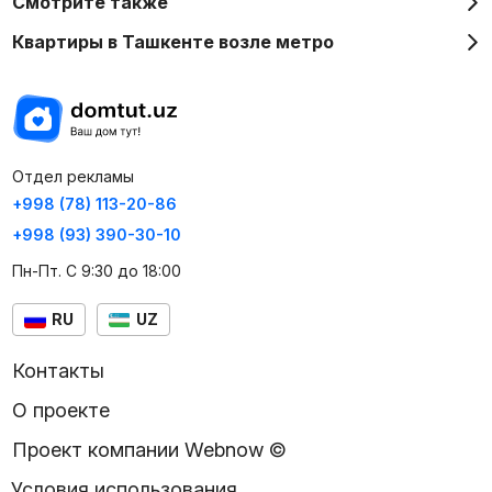
Смотрите также
Квартиры в Ташкенте возле метро
Отдел рекламы
+998 (78) 113-20-86
+998 (93) 390-30-10
Пн-Пт. С 9:30 до 18:00
RU
UZ
Контакты
О проекте
Проект компании Webnow ©
Условия использования