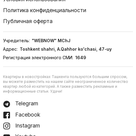
Политика конфиденциальности
Публичная оферта
Учредитель:
"WEBNOW" MChJ
Адрес:
Toshkent shahri, A.Qahhor ko'chasi, 47-uy
Регистрация электронного СМИ:
1649
Квартиры в новостройках Ташкента пользуются большим спросом,
вы можете разместить на нашем сайте неограниченное количество
квартир любой из категорий. А также разместить рекламные и
информационные статьи. Удачи!
Telegram
Facebook
Instagram