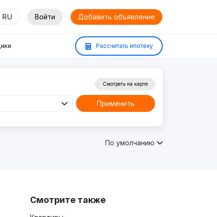
RU
Войти
Добавить объявление
ики
Рассчитать ипотеку
Смотреть на карте
Применить
По умолчанию
Смотрите также