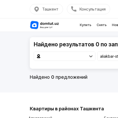
Ташкент
Консультация
Купить
Снять
Нов
Найдено результатов 0 по запр
Найдено
0
предложений
Квартиры в районах Ташкента