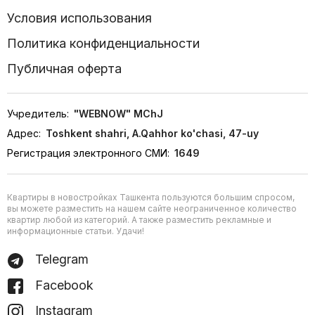
Условия использования
Политика конфиденциальности
Публичная оферта
Учредитель:
"WEBNOW" MChJ
Адрес:
Toshkent shahri, A.Qahhor ko'chasi, 47-uy
Регистрация электронного СМИ:
1649
Квартиры в новостройках Ташкента пользуются большим спросом,
вы можете разместить на нашем сайте неограниченное количество
квартир любой из категорий. А также разместить рекламные и
информационные статьи. Удачи!
Telegram
Facebook
Instagram