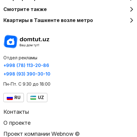
Смотрите также
Квартиры в Ташкенте возле метро
Отдел рекламы
+998 (78) 113-20-86
+998 (93) 390-30-10
Пн-Пт. С 9:30 до 18:00
RU
UZ
Контакты
О проекте
Проект компании Webnow ©