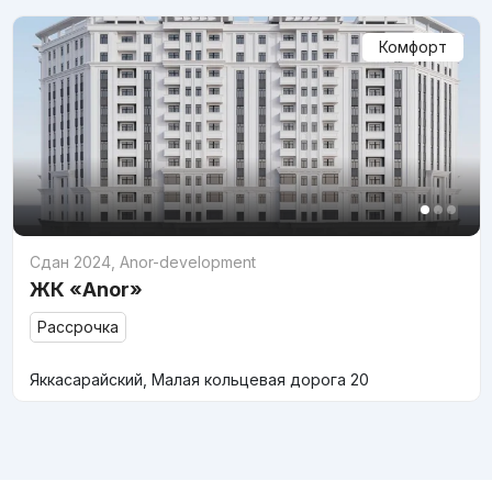
Комфорт
Сдан 2024
,
Anor-development
ЖК «Anor»
Рассрочка
Яккасарайский, Малая кольцевая дорога 20