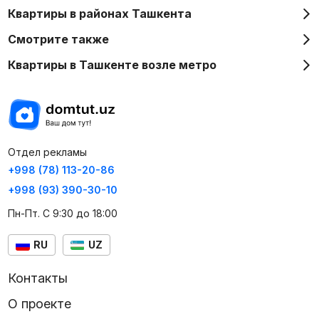
Квартиры в районах Ташкента
Смотрите также
Квартиры в Ташкенте возле метро
Отдел рекламы
+998 (78) 113-20-86
+998 (93) 390-30-10
Пн-Пт. С 9:30 до 18:00
RU
UZ
Контакты
О проекте