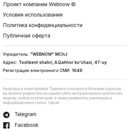
Проект компании Webnow ©
Условия использования
Политика конфиденциальности
Публичная оферта
Учредитель:
"WEBNOW" MChJ
Адрес:
Toshkent shahri, A.Qahhor ko'chasi, 47-uy
Регистрация электронного СМИ:
1649
Квартиры в новостройках Ташкента пользуются большим спросом,
вы можете разместить на нашем сайте неограниченное количество
квартир любой из категорий. А также разместить рекламные и
информационные статьи. Удачи!
Telegram
Facebook