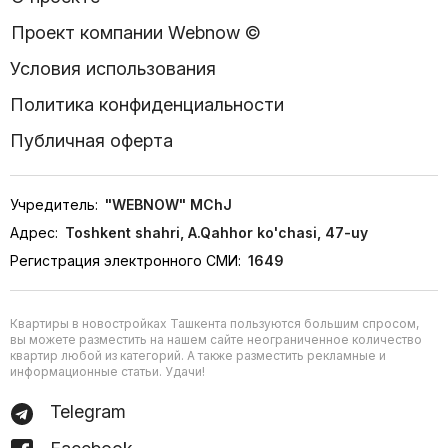
Проект компании Webnow ©
Условия использования
Политика конфиденциальности
Публичная оферта
Учредитель:
"WEBNOW" MChJ
Адрес:
Toshkent shahri, A.Qahhor ko'chasi, 47-uy
Регистрация электронного СМИ:
1649
Квартиры в новостройках Ташкента пользуются большим спросом,
вы можете разместить на нашем сайте неограниченное количество
квартир любой из категорий. А также разместить рекламные и
информационные статьи. Удачи!
Telegram