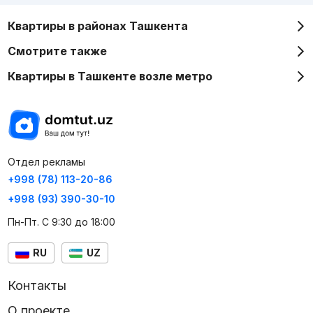
Квартиры в районах Ташкента
Смотрите также
Квартиры в Ташкенте возле метро
Отдел рекламы
+998 (78) 113-20-86
+998 (93) 390-30-10
Пн-Пт. С 9:30 до 18:00
RU
UZ
Контакты
О проекте