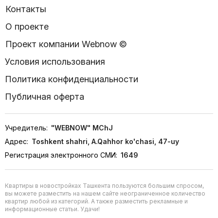
Контакты
О проекте
Проект компании Webnow ©
Условия использования
Политика конфиденциальности
Публичная оферта
Учредитель:
"WEBNOW" MChJ
Адрес:
Toshkent shahri, A.Qahhor ko'chasi, 47-uy
Регистрация электронного СМИ:
1649
Квартиры в новостройках Ташкента пользуются большим спросом,
вы можете разместить на нашем сайте неограниченное количество
квартир любой из категорий. А также разместить рекламные и
информационные статьи. Удачи!