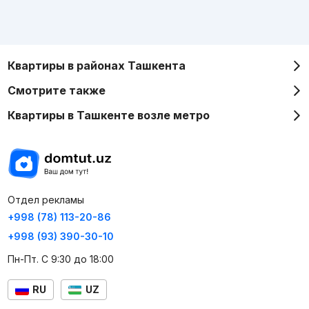
Квартиры в районах Ташкента
Смотрите также
Квартиры в Ташкенте возле метро
Отдел рекламы
+998 (78) 113-20-86
+998 (93) 390-30-10
Пн-Пт. С 9:30 до 18:00
RU
UZ