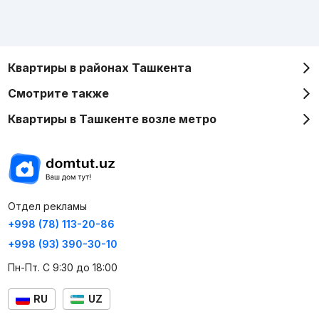
Квартиры в районах Ташкента
Смотрите также
Квартиры в Ташкенте возле метро
Отдел рекламы
+998 (78) 113-20-86
+998 (93) 390-30-10
Пн-Пт. С 9:30 до 18:00
RU
UZ