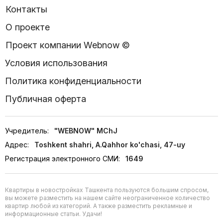
Контакты
О проекте
Проект компании Webnow ©
Условия использования
Политика конфиденциальности
Публичная оферта
Учредитель:
"WEBNOW" MChJ
Адрес:
Toshkent shahri, A.Qahhor ko'chasi, 47-uy
Регистрация электронного СМИ:
1649
Квартиры в новостройках Ташкента пользуются большим спросом,
вы можете разместить на нашем сайте неограниченное количество
квартир любой из категорий. А также разместить рекламные и
информационные статьи. Удачи!