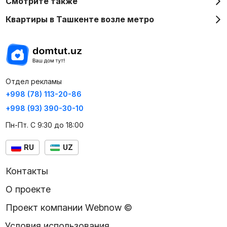
Смотрите также
Квартиры в Ташкенте возле метро
Отдел рекламы
+998 (78) 113-20-86
+998 (93) 390-30-10
Пн-Пт. С 9:30 до 18:00
RU
UZ
Контакты
О проекте
Проект компании Webnow ©
Условия использования