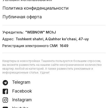
Политика конфиденциальности
Публичная оферта
Учредитель:
"WEBNOW" MChJ
Адрес:
Toshkent shahri, A.Qahhor ko'chasi, 47-uy
Регистрация электронного СМИ:
1649
Квартиры в новостройках Ташкента пользуются большим спросом,
вы можете разместить на нашем сайте неограниченное количество
квартир любой из категорий. А также разместить рекламные и
информационные статьи. Удачи!
Telegram
Facebook
Instagram