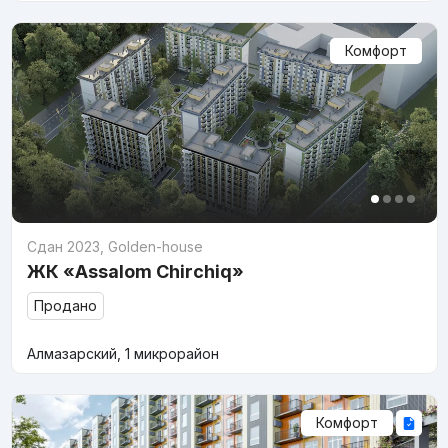
Комфорт
Сдан 2023
,
Golden-house
ЖК «Assalom Chirchiq»
Продано
Алмазарский, 1 микрорайон
Комфорт