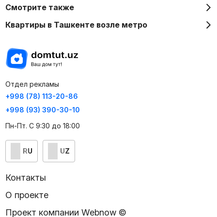
Смотрите также
Квартиры в Ташкенте возле метро
Отдел рекламы
+998 (78) 113-20-86
+998 (93) 390-30-10
Пн-Пт. С 9:30 до 18:00
RU
UZ
Контакты
О проекте
Проект компании Webnow ©