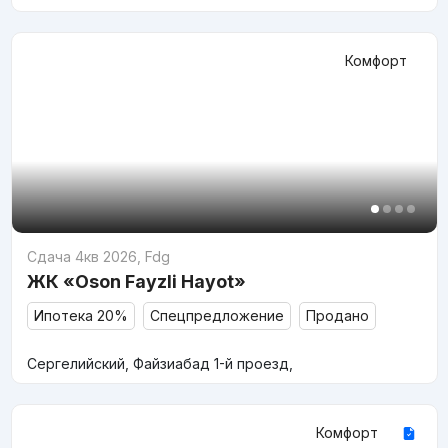
Комфорт
Сдача 4кв 2026
,
Fdg
ЖК «Oson Fayzli Hayot»
Ипотека 20%
Спецпредложение
Продано
Сергелийский, Файзиабад 1-й проезд,
Комфорт