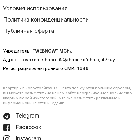
Условия использования
Политика конфиденциальности
Публичная оферта
Учредитель:
"WEBNOW" MChJ
Адрес:
Toshkent shahri, A.Qahhor ko'chasi, 47-uy
Регистрация электронного СМИ:
1649
Квартиры в новостройках Ташкента пользуются большим спросом,
вы можете разместить на нашем сайте неограниченное количество
квартир любой из категорий. А также разместить рекламные и
информационные статьи. Удачи!
Telegram
Facebook
Instagram