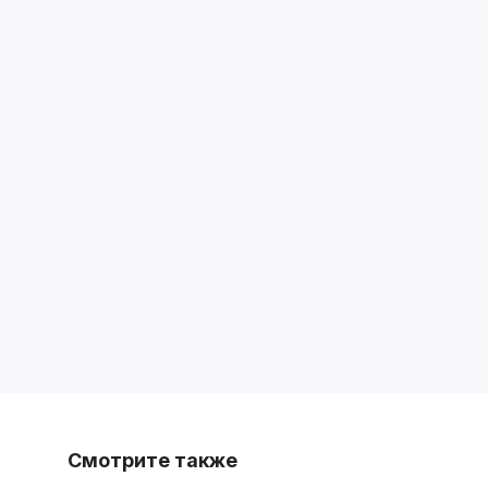
Смотрите также