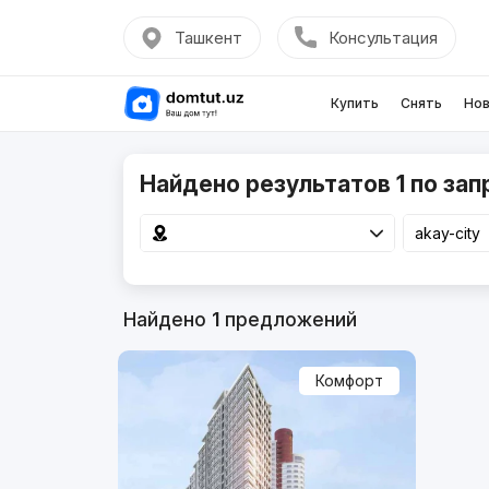
Ташкент
Консультация
Купить
Снять
Нов
Найдено результатов 1 по запр
Найдено
1
предложений
Комфорт