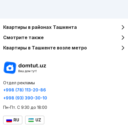
Квартиры в районах Ташкента
Смотрите также
Квартиры в Ташкенте возле метро
Отдел рекламы
+998 (78) 113-20-86
+998 (93) 390-30-10
Пн-Пт. С 9:30 до 18:00
RU
UZ