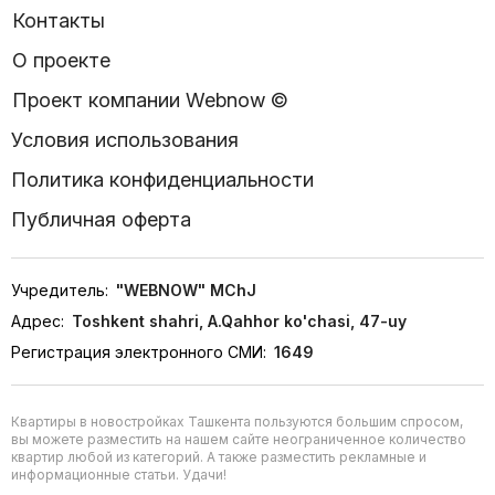
Контакты
О проекте
Проект компании Webnow ©
Условия использования
Политика конфиденциальности
Публичная оферта
Учредитель:
"WEBNOW" MChJ
Адрес:
Toshkent shahri, A.Qahhor ko'chasi, 47-uy
Регистрация электронного СМИ:
1649
Квартиры в новостройках Ташкента пользуются большим спросом,
вы можете разместить на нашем сайте неограниченное количество
квартир любой из категорий. А также разместить рекламные и
информационные статьи. Удачи!