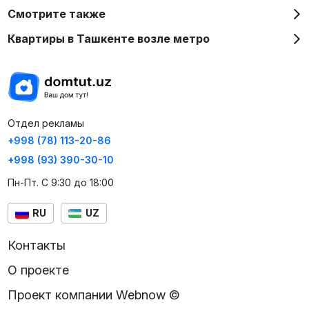
Смотрите также
Квартиры в Ташкенте возле метро
Отдел рекламы
+998 (78) 113-20-86
+998 (93) 390-30-10
Пн-Пт. С 9:30 до 18:00
RU
UZ
Контакты
О проекте
Проект компании Webnow ©