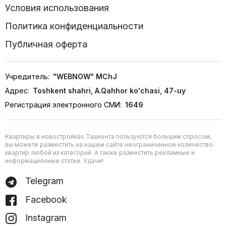
Условия использования
Политика конфиденциальности
Публичная оферта
Учредитель:
"WEBNOW" MChJ
Адрес:
Toshkent shahri, A.Qahhor ko'chasi, 47-uy
Регистрация электронного СМИ:
1649
Квартиры в новостройках Ташкента пользуются большим спросом,
вы можете разместить на нашем сайте неограниченное количество
квартир любой из категорий. А также разместить рекламные и
информационные статьи. Удачи!
Telegram
Facebook
Instagram