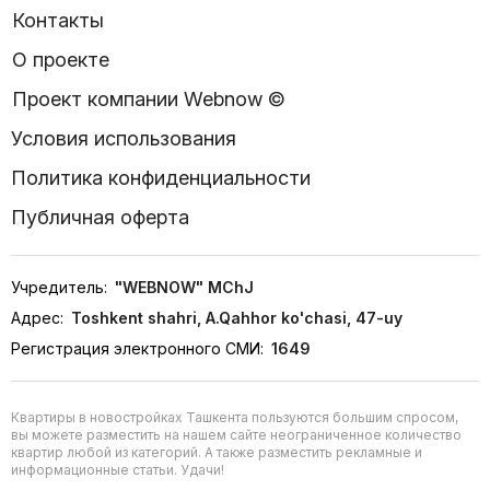
Контакты
О проекте
Проект компании Webnow ©
Условия использования
Политика конфиденциальности
Публичная оферта
Учредитель:
"WEBNOW" MChJ
Адрес:
Toshkent shahri, A.Qahhor ko'chasi, 47-uy
Регистрация электронного СМИ:
1649
Квартиры в новостройках Ташкента пользуются большим спросом,
вы можете разместить на нашем сайте неограниченное количество
квартир любой из категорий. А также разместить рекламные и
информационные статьи. Удачи!