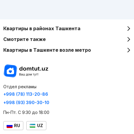
Квартиры в районах Ташкента
Смотрите также
Квартиры в Ташкенте возле метро
Отдел рекламы
+998 (78) 113-20-86
+998 (93) 390-30-10
Пн-Пт. С 9:30 до 18:00
RU
UZ