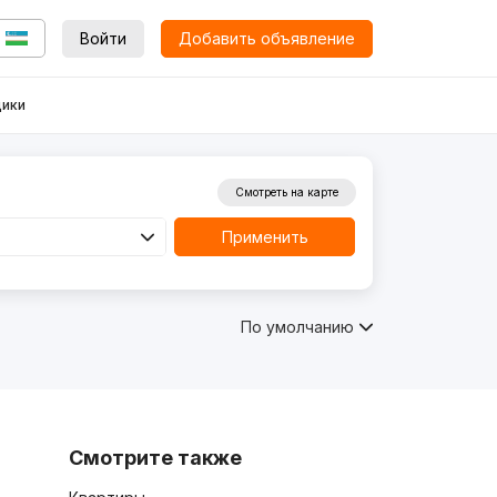
Войти
Добавить объявление
ики
Смотреть на карте
Применить
По умолчанию
Смотрите также