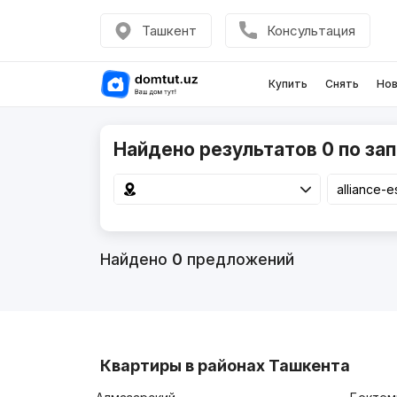
Ташкент
Консультация
Купить
Снять
Нов
Найдено результатов 0 по запр
Найдено
0
предложений
Квартиры в районах Ташкента