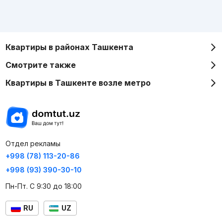
Квартиры в районах Ташкента
Смотрите также
Квартиры в Ташкенте возле метро
Отдел рекламы
+998 (78) 113-20-86
+998 (93) 390-30-10
Пн-Пт. С 9:30 до 18:00
RU
UZ