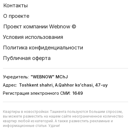
Контакты
О проекте
Проект компании Webnow ©
Условия использования
Политика конфиденциальности
Публичная оферта
Учредитель:
"WEBNOW" MChJ
Адрес:
Toshkent shahri, A.Qahhor ko'chasi, 47-uy
Регистрация электронного СМИ:
1649
Квартиры в новостройках Ташкента пользуются большим спросом,
вы можете разместить на нашем сайте неограниченное количество
квартир любой из категорий. А также разместить рекламные и
информационные статьи. Удачи!