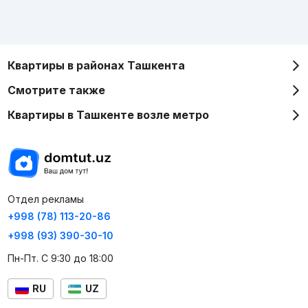
Квартиры в районах Ташкента
Смотрите также
Квартиры в Ташкенте возле метро
Отдел рекламы
+998 (78) 113-20-86
+998 (93) 390-30-10
Пн-Пт. С 9:30 до 18:00
RU
UZ