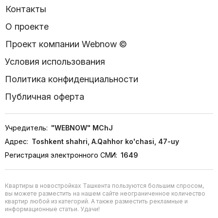
Контакты
О проекте
Проект компании Webnow ©
Условия использования
Политика конфиденциальности
Публичная оферта
Учредитель:
"WEBNOW" MChJ
Адрес:
Toshkent shahri, A.Qahhor ko'chasi, 47-uy
Регистрация электронного СМИ:
1649
Квартиры в новостройках Ташкента пользуются большим спросом,
вы можете разместить на нашем сайте неограниченное количество
квартир любой из категорий. А также разместить рекламные и
информационные статьи. Удачи!