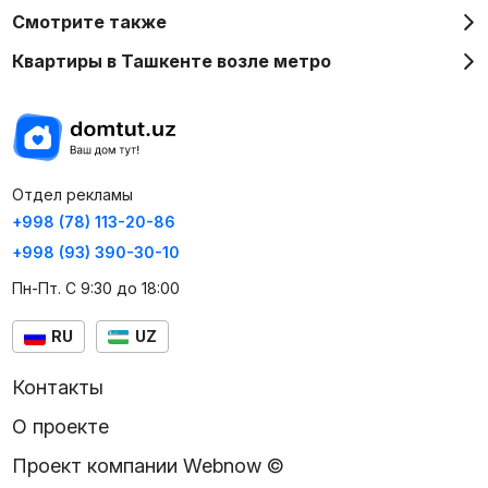
Смотрите также
Квартиры в Ташкенте возле метро
Отдел рекламы
+998 (78) 113-20-86
+998 (93) 390-30-10
Пн-Пт. С 9:30 до 18:00
RU
UZ
Контакты
О проекте
Проект компании Webnow ©