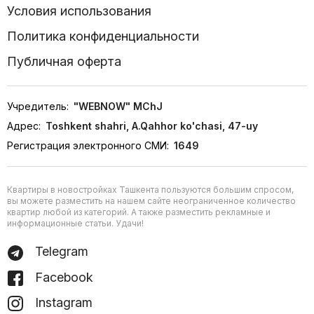
Условия использования
Политика конфиденциальности
Публичная оферта
Учредитель:
"WEBNOW" MChJ
Адрес:
Toshkent shahri, A.Qahhor ko'chasi, 47-uy
Регистрация электронного СМИ:
1649
Квартиры в новостройках Ташкента пользуются большим спросом,
вы можете разместить на нашем сайте неограниченное количество
квартир любой из категорий. А также разместить рекламные и
информационные статьи. Удачи!
Telegram
Facebook
Instagram