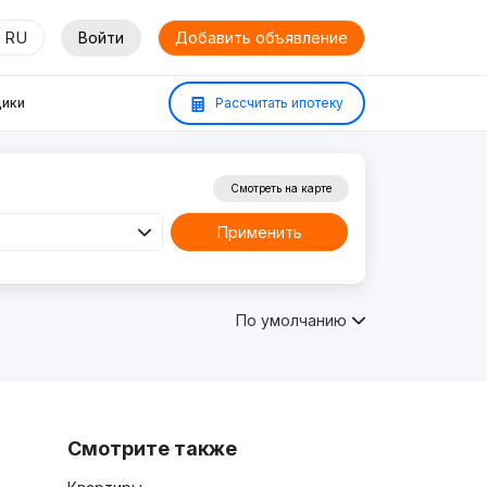
RU
Войти
Добавить объявление
ики
Рассчитать ипотеку
Смотреть на карте
Применить
По умолчанию
Смотрите также