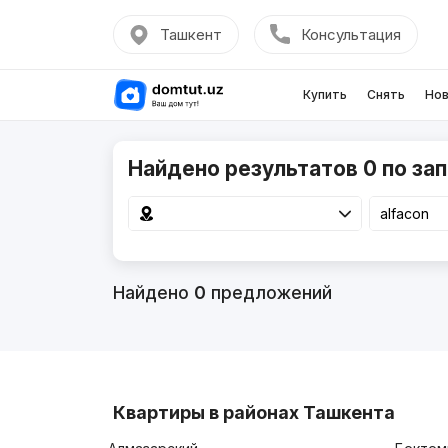
Ташкент
Консультация
Купить
Снять
Нов
Найдено результатов 0 по зап
Найдено
0
предложений
Квартиры в районах Ташкента