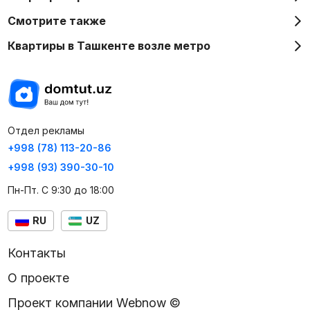
Смотрите также
Квартиры в Ташкенте возле метро
Отдел рекламы
+998 (78) 113-20-86
+998 (93) 390-30-10
Пн-Пт. С 9:30 до 18:00
RU
UZ
Контакты
О проекте
Проект компании Webnow ©