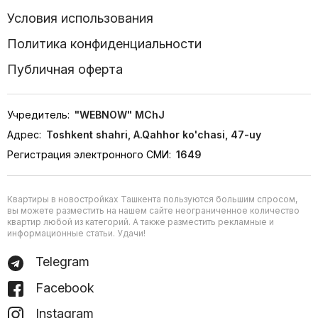
Условия использования
Политика конфиденциальности
Публичная оферта
Учредитель:
"WEBNOW" MChJ
Адрес:
Toshkent shahri, A.Qahhor ko'chasi, 47-uy
Регистрация электронного СМИ:
1649
Квартиры в новостройках Ташкента пользуются большим спросом,
вы можете разместить на нашем сайте неограниченное количество
квартир любой из категорий. А также разместить рекламные и
информационные статьи. Удачи!
Telegram
Facebook
Instagram