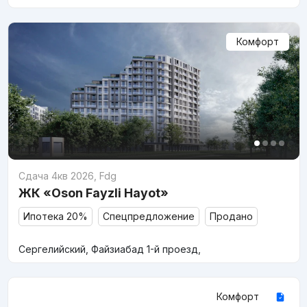
Комфорт
Сдача 4кв 2026
,
Fdg
ЖК «Oson Fayzli Hayot»
Ипотека 20%
Спецпредложение
Продано
Сергелийский, Файзиабад 1-й проезд,
Комфорт