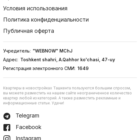
Условия использования
Политика конфиденциальности
Публичная оферта
Учредитель:
"WEBNOW" MChJ
Адрес:
Toshkent shahri, A.Qahhor ko'chasi, 47-uy
Регистрация электронного СМИ:
1649
Квартиры в новостройках Ташкента пользуются большим спросом,
вы можете разместить на нашем сайте неограниченное количество
квартир любой из категорий. А также разместить рекламные и
информационные статьи. Удачи!
Telegram
Facebook
Instagram