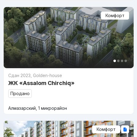
Комфорт
Сдан 2023
,
Golden-house
ЖК «Assalom Chirchiq»
Продано
Алмазарский, 1 микрорайон
Комфорт