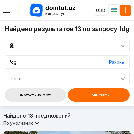
USD
Найдено результатов 13 по запросу fdg
Районы
Цена
Смотреть на карте
Применить
Найдено
13
предложений
По умолчанию