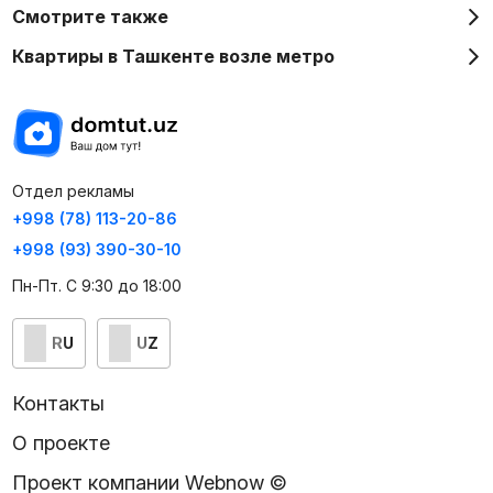
Смотрите также
Квартиры в Ташкенте возле метро
Отдел рекламы
+998 (78) 113-20-86
+998 (93) 390-30-10
Пн-Пт. С 9:30 до 18:00
RU
UZ
Контакты
О проекте
Проект компании Webnow ©