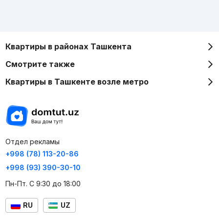
Квартиры в районах Ташкента
Смотрите также
Квартиры в Ташкенте возле метро
Отдел рекламы
+998 (78) 113-20-86
+998 (93) 390-30-10
Пн-Пт. С 9:30 до 18:00
RU
UZ