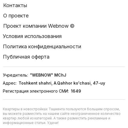
Контакты
О проекте
Проект компании Webnow ©
Условия использования
Политика конфиденциальности
Публичная оферта
Учредитель:
"WEBNOW" MChJ
Адрес:
Toshkent shahri, A.Qahhor ko'chasi, 47-uy
Регистрация электронного СМИ:
1649
Квартиры в новостройках Ташкента пользуются большим спросом,
вы можете разместить на нашем сайте неограниченное количество
квартир любой из категорий. А также разместить рекламные и
информационные статьи. Удачи!