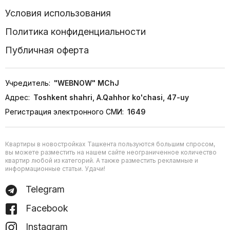
Условия использования
Политика конфиденциальности
Публичная оферта
Учредитель:
"WEBNOW" MChJ
Адрес:
Toshkent shahri, A.Qahhor ko'chasi, 47-uy
Регистрация электронного СМИ:
1649
Квартиры в новостройках Ташкента пользуются большим спросом,
вы можете разместить на нашем сайте неограниченное количество
квартир любой из категорий. А также разместить рекламные и
информационные статьи. Удачи!
Telegram
Facebook
Instagram