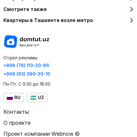
Смотрите также
Квартиры в Ташкенте возле метро
Отдел рекламы
+998 (78) 113-20-86
+998 (93) 390-30-10
Пн-Пт. С 9:30 до 18:00
RU
UZ
Контакты
О проекте
Проект компании Webnow ©