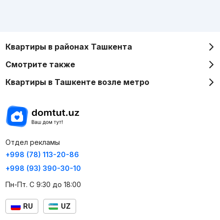
Квартиры в районах Ташкента
Смотрите также
Квартиры в Ташкенте возле метро
Отдел рекламы
+998 (78) 113-20-86
+998 (93) 390-30-10
Пн-Пт. С 9:30 до 18:00
RU
UZ