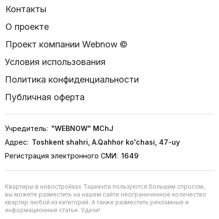
Контакты
О проекте
Проект компании Webnow ©
Условия использования
Политика конфиденциальности
Публичная оферта
Учредитель:
"WEBNOW" MChJ
Адрес:
Toshkent shahri, A.Qahhor ko'chasi, 47-uy
Регистрация электронного СМИ:
1649
Квартиры в новостройках Ташкента пользуются большим спросом,
вы можете разместить на нашем сайте неограниченное количество
квартир любой из категорий. А также разместить рекламные и
информационные статьи. Удачи!