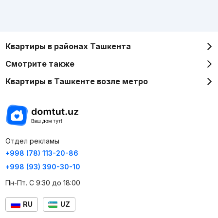
Квартиры в районах Ташкента
Смотрите также
Квартиры в Ташкенте возле метро
Отдел рекламы
+998 (78) 113-20-86
+998 (93) 390-30-10
Пн-Пт. С 9:30 до 18:00
RU
UZ