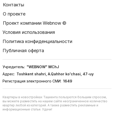
Контакты
О проекте
Проект компании Webnow ©
Условия использования
Политика конфиденциальности
Публичная оферта
Учредитель:
"WEBNOW" MChJ
Адрес:
Toshkent shahri, A.Qahhor ko'chasi, 47-uy
Регистрация электронного СМИ:
1649
Квартиры в новостройках Ташкента пользуются большим спросом,
вы можете разместить на нашем сайте неограниченное количество
квартир любой из категорий. А также разместить рекламные и
информационные статьи. Удачи!