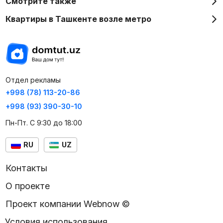
Смотрите также
Квартиры в Ташкенте возле метро
Отдел рекламы
+998 (78) 113-20-86
+998 (93) 390-30-10
Пн-Пт. С 9:30 до 18:00
RU
UZ
Контакты
О проекте
Проект компании Webnow ©
Условия использования