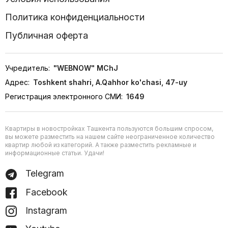
Политика конфиденциальности
Публичная оферта
Учредитель:
"WEBNOW" MChJ
Адрес:
Toshkent shahri, A.Qahhor ko'chasi, 47-uy
Регистрация электронного СМИ:
1649
Квартиры в новостройках Ташкента пользуются большим спросом,
вы можете разместить на нашем сайте неограниченное количество
квартир любой из категорий. А также разместить рекламные и
информационные статьи. Удачи!
Telegram
Facebook
Instagram