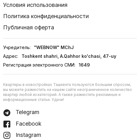
Условия использования
Политика конфиденциальности
Публичная оферта
Учредитель:
"WEBNOW" MChJ
Адрес:
Toshkent shahri, A.Qahhor ko'chasi, 47-uy
Регистрация электронного СМИ:
1649
Квартиры в новостройках Ташкента пользуются большим спросом,
вы можете разместить на нашем сайте неограниченное количество
квартир любой из категорий. А также разместить рекламные и
информационные статьи. Удачи!
Telegram
Facebook
Instagram