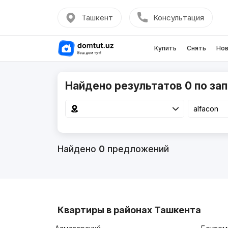
Ташкент
Консультация
Купить
Снять
Нов
Найдено результатов 0 по зап
Найдено
0
предложений
Квартиры в районах Ташкента