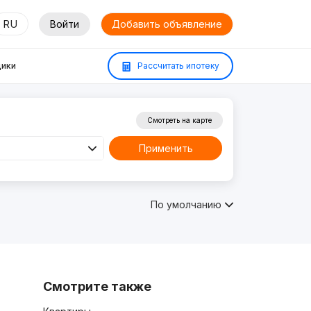
RU
Войти
Добавить объявление
ики
Рассчитать ипотеку
Смотреть на карте
Применить
По умолчанию
Смотрите также