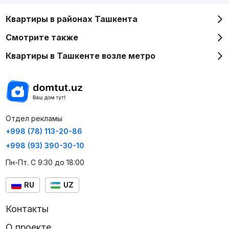
Квартиры в районах Ташкента
Смотрите также
Квартиры в Ташкенте возле метро
Отдел рекламы
+998 (78) 113-20-86
+998 (93) 390-30-10
Пн-Пт. С 9:30 до 18:00
RU
UZ
Контакты
О проекте