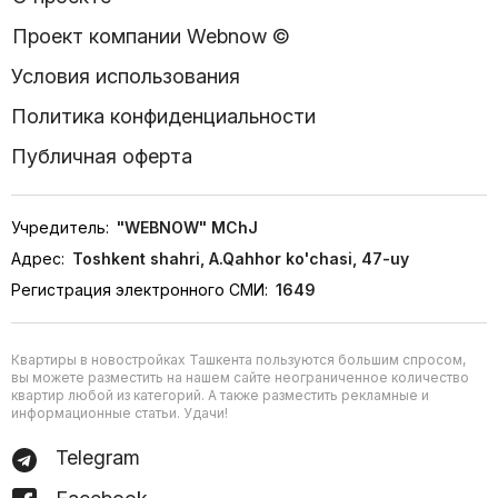
Проект компании Webnow ©
Условия использования
Политика конфиденциальности
Публичная оферта
Учредитель:
"WEBNOW" MChJ
Адрес:
Toshkent shahri, A.Qahhor ko'chasi, 47-uy
Регистрация электронного СМИ:
1649
Квартиры в новостройках Ташкента пользуются большим спросом,
вы можете разместить на нашем сайте неограниченное количество
квартир любой из категорий. А также разместить рекламные и
информационные статьи. Удачи!
Telegram