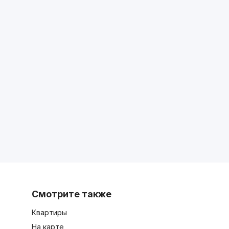
Смотрите также
Квартиры
На карте