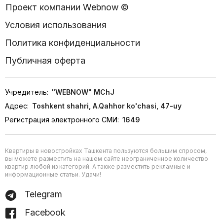
Проект компании Webnow ©
Условия использования
Политика конфиденциальности
Публичная оферта
Учредитель:
"WEBNOW" MChJ
Адрес:
Toshkent shahri, A.Qahhor ko'chasi, 47-uy
Регистрация электронного СМИ:
1649
Квартиры в новостройках Ташкента пользуются большим спросом,
вы можете разместить на нашем сайте неограниченное количество
квартир любой из категорий. А также разместить рекламные и
информационные статьи. Удачи!
Telegram
Facebook