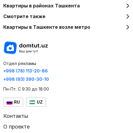
Квартиры в районах Ташкента
Смотрите также
Квартиры в Ташкенте возле метро
Отдел рекламы
+998 (78) 113-20-86
+998 (93) 390-30-10
Пн-Пт. С 9:30 до 18:00
RU
UZ
Контакты
О проекте