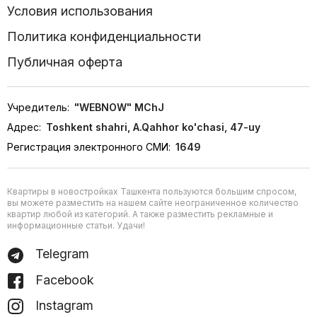
Условия использования
Политика конфиденциальности
Публичная оферта
Учредитель:
"WEBNOW" MChJ
Адрес:
Toshkent shahri, A.Qahhor ko'chasi, 47-uy
Регистрация электронного СМИ:
1649
Квартиры в новостройках Ташкента пользуются большим спросом,
вы можете разместить на нашем сайте неограниченное количество
квартир любой из категорий. А также разместить рекламные и
информационные статьи. Удачи!
Telegram
Facebook
Instagram