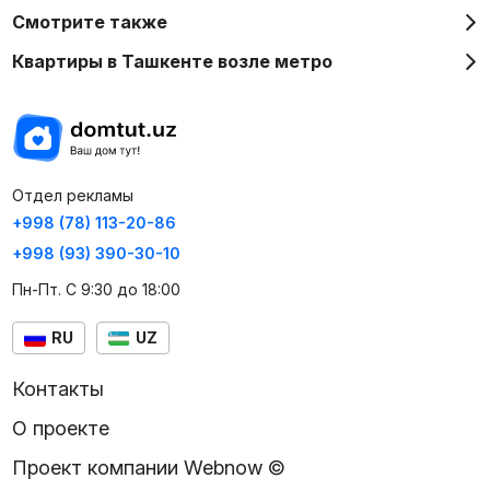
Смотрите также
Квартиры в Ташкенте возле метро
Отдел рекламы
+998 (78) 113-20-86
+998 (93) 390-30-10
Пн-Пт. С 9:30 до 18:00
RU
UZ
Контакты
О проекте
Проект компании Webnow ©