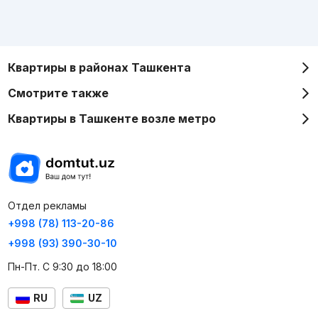
Квартиры в районах Ташкента
Смотрите также
Квартиры в Ташкенте возле метро
Отдел рекламы
+998 (78) 113-20-86
+998 (93) 390-30-10
Пн-Пт. С 9:30 до 18:00
RU
UZ