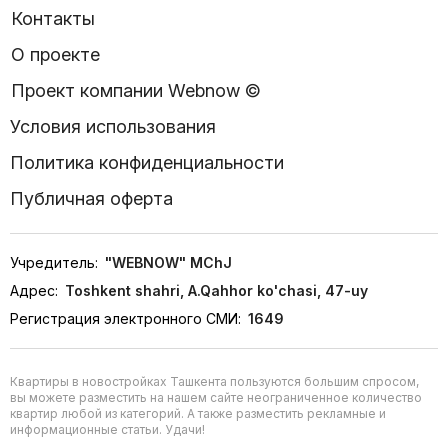
Контакты
О проекте
Проект компании Webnow ©
Условия использования
Политика конфиденциальности
Публичная оферта
Учредитель:
"WEBNOW" MChJ
Адрес:
Toshkent shahri, A.Qahhor ko'chasi, 47-uy
Регистрация электронного СМИ:
1649
Квартиры в новостройках Ташкента пользуются большим спросом,
вы можете разместить на нашем сайте неограниченное количество
квартир любой из категорий. А также разместить рекламные и
информационные статьи. Удачи!