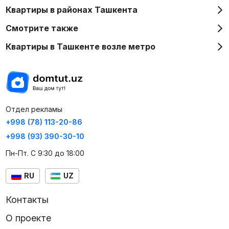
Квартиры в районах Ташкента
Смотрите также
Квартиры в Ташкенте возле метро
Отдел рекламы
+998 (78) 113-20-86
+998 (93) 390-30-10
Пн-Пт. С 9:30 до 18:00
RU
UZ
Контакты
О проекте