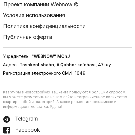
Проект компании Webnow ©
Условия использования
Политика конфиденциальности
Публичная оферта
Учредитель:
"WEBNOW" MChJ
Адрес:
Toshkent shahri, A.Qahhor ko'chasi, 47-uy
Регистрация электронного СМИ:
1649
Квартиры в новостройках Ташкента пользуются большим спросом,
вы можете разместить на нашем сайте неограниченное количество
квартир любой из категорий. А также разместить рекламные и
информационные статьи. Удачи!
Telegram
Facebook