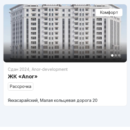
Комфорт
Сдан 2024
,
Anor-development
ЖК «Anor»
Рассрочка
Яккасарайский, Малая кольцевая дорога 20