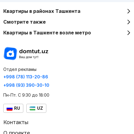
Квартиры в районах Ташкента
Смотрите также
Квартиры в Ташкенте возле метро
Отдел рекламы
+998 (78) 113-20-86
+998 (93) 390-30-10
Пн-Пт. С 9:30 до 18:00
RU
UZ
Контакты
О проекте