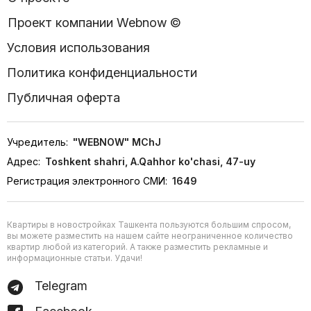
Проект компании Webnow ©
Условия использования
Политика конфиденциальности
Публичная оферта
Учредитель:
"WEBNOW" MChJ
Адрес:
Toshkent shahri, A.Qahhor ko'chasi, 47-uy
Регистрация электронного СМИ:
1649
Квартиры в новостройках Ташкента пользуются большим спросом,
вы можете разместить на нашем сайте неограниченное количество
квартир любой из категорий. А также разместить рекламные и
информационные статьи. Удачи!
Telegram