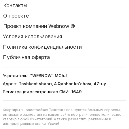
Контакты
О проекте
Проект компании Webnow ©
Условия использования
Политика конфиденциальности
Публичная оферта
Учредитель:
"WEBNOW" MChJ
Адрес:
Toshkent shahri, A.Qahhor ko'chasi, 47-uy
Регистрация электронного СМИ:
1649
Квартиры в новостройках Ташкента пользуются большим спросом,
вы можете разместить на нашем сайте неограниченное количество
квартир любой из категорий. А также разместить рекламные и
информационные статьи. Удачи!