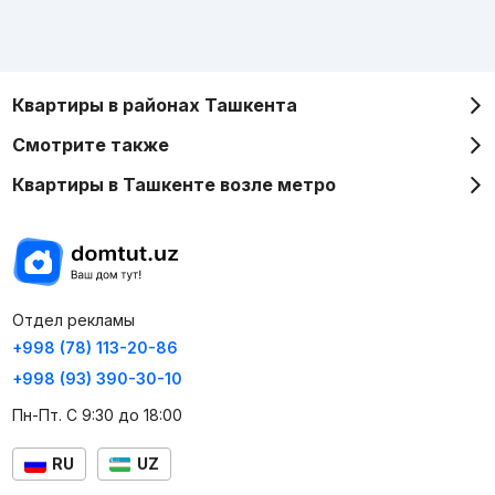
Квартиры в районах Ташкента
Смотрите также
Квартиры в Ташкенте возле метро
Отдел рекламы
+998 (78) 113-20-86
+998 (93) 390-30-10
Пн-Пт. С 9:30 до 18:00
RU
UZ