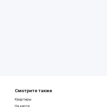
Смотрите также
Квартиры
На карте