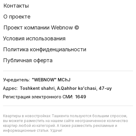
Контакты
О проекте
Проект компании Webnow ©
Условия использования
Политика конфиденциальности
Публичная оферта
Учредитель:
"WEBNOW" MChJ
Адрес:
Toshkent shahri, A.Qahhor ko'chasi, 47-uy
Регистрация электронного СМИ:
1649
Квартиры в новостройках Ташкента пользуются большим спросом,
вы можете разместить на нашем сайте неограниченное количество
квартир любой из категорий. А также разместить рекламные и
информационные статьи. Удачи!