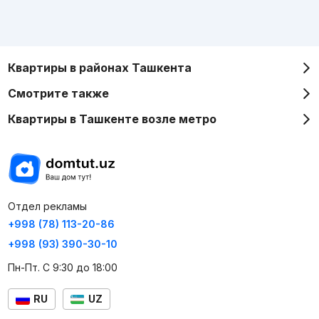
Квартиры в районах Ташкента
Смотрите также
Квартиры в Ташкенте возле метро
Отдел рекламы
+998 (78) 113-20-86
+998 (93) 390-30-10
Пн-Пт. С 9:30 до 18:00
RU
UZ