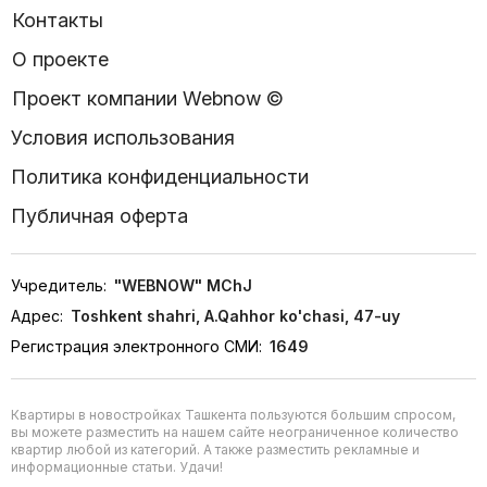
Контакты
О проекте
Проект компании Webnow ©
Условия использования
Политика конфиденциальности
Публичная оферта
Учредитель:
"WEBNOW" MChJ
Адрес:
Toshkent shahri, A.Qahhor ko'chasi, 47-uy
Регистрация электронного СМИ:
1649
Квартиры в новостройках Ташкента пользуются большим спросом,
вы можете разместить на нашем сайте неограниченное количество
квартир любой из категорий. А также разместить рекламные и
информационные статьи. Удачи!