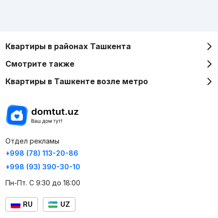
Квартиры в районах Ташкента
Смотрите также
Квартиры в Ташкенте возле метро
Отдел рекламы
+998 (78) 113-20-86
+998 (93) 390-30-10
Пн-Пт. С 9:30 до 18:00
RU
UZ