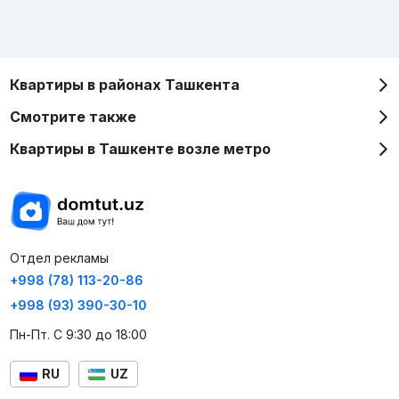
Квартиры в районах Ташкента
Смотрите также
Квартиры в Ташкенте возле метро
Отдел рекламы
+998 (78) 113-20-86
+998 (93) 390-30-10
Пн-Пт. С 9:30 до 18:00
RU
UZ