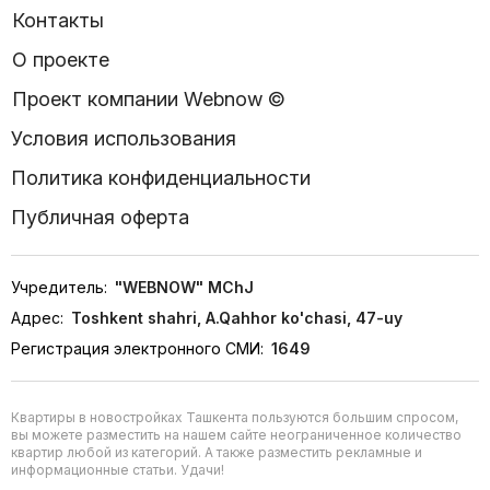
Контакты
О проекте
Проект компании Webnow ©
Условия использования
Политика конфиденциальности
Публичная оферта
Учредитель:
"WEBNOW" MChJ
Адрес:
Toshkent shahri, A.Qahhor ko'chasi, 47-uy
Регистрация электронного СМИ:
1649
Квартиры в новостройках Ташкента пользуются большим спросом,
вы можете разместить на нашем сайте неограниченное количество
квартир любой из категорий. А также разместить рекламные и
информационные статьи. Удачи!