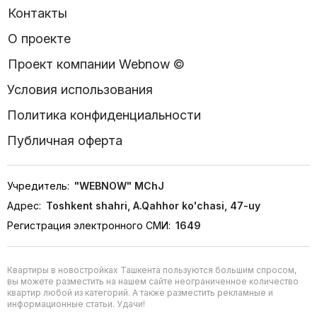
Контакты
О проекте
Проект компании Webnow ©
Условия использования
Политика конфиденциальности
Публичная оферта
Учредитель:
"WEBNOW" MChJ
Адрес:
Toshkent shahri, A.Qahhor ko'chasi, 47-uy
Регистрация электронного СМИ:
1649
Квартиры в новостройках Ташкента пользуются большим спросом,
вы можете разместить на нашем сайте неограниченное количество
квартир любой из категорий. А также разместить рекламные и
информационные статьи. Удачи!