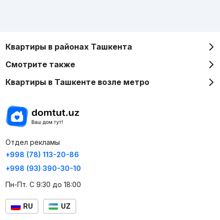
Квартиры в районах Ташкента
Смотрите также
Квартиры в Ташкенте возле метро
Отдел рекламы
+998 (78) 113-20-86
+998 (93) 390-30-10
Пн-Пт. С 9:30 до 18:00
RU
UZ