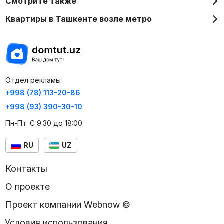
Смотрите также
Квартиры в Ташкенте возле метро
Отдел рекламы
+998 (78) 113-20-86
+998 (93) 390-30-10
Пн-Пт. С 9:30 до 18:00
RU
UZ
Контакты
О проекте
Проект компании Webnow ©
Условия использования