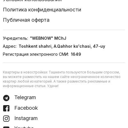
Политика конфиденциальности
Публичная оферта
Учредитель:
"WEBNOW" MChJ
Адрес:
Toshkent shahri, A.Qahhor ko'chasi, 47-uy
Регистрация электронного СМИ:
1649
Квартиры в новостройках Ташкента пользуются большим спросом,
вы можете разместить на нашем сайте неограниченное количество
квартир любой из категорий. А также разместить рекламные и
информационные статьи. Удачи!
Telegram
Facebook
Instagram