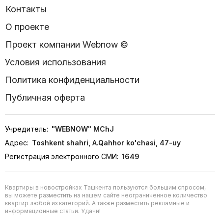
Контакты
О проекте
Проект компании Webnow ©
Условия использования
Политика конфиденциальности
Публичная оферта
Учредитель:
"WEBNOW" MChJ
Адрес:
Toshkent shahri, A.Qahhor ko'chasi, 47-uy
Регистрация электронного СМИ:
1649
Квартиры в новостройках Ташкента пользуются большим спросом,
вы можете разместить на нашем сайте неограниченное количество
квартир любой из категорий. А также разместить рекламные и
информационные статьи. Удачи!