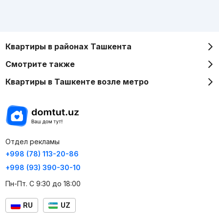
Квартиры в районах Ташкента
Смотрите также
Квартиры в Ташкенте возле метро
Отдел рекламы
+998 (78) 113-20-86
+998 (93) 390-30-10
Пн-Пт. С 9:30 до 18:00
RU
UZ