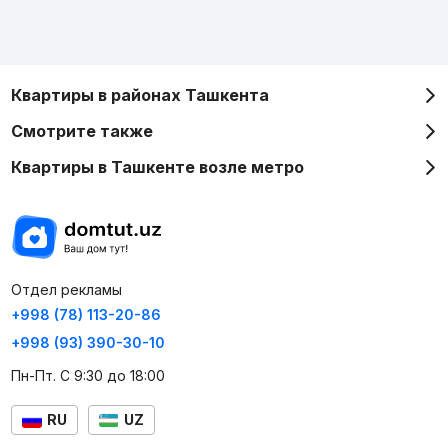
Квартиры в районах Ташкента
Смотрите также
Квартиры в Ташкенте возле метро
Отдел рекламы
+998 (78) 113-20-86
+998 (93) 390-30-10
Пн-Пт. С 9:30 до 18:00
RU
UZ