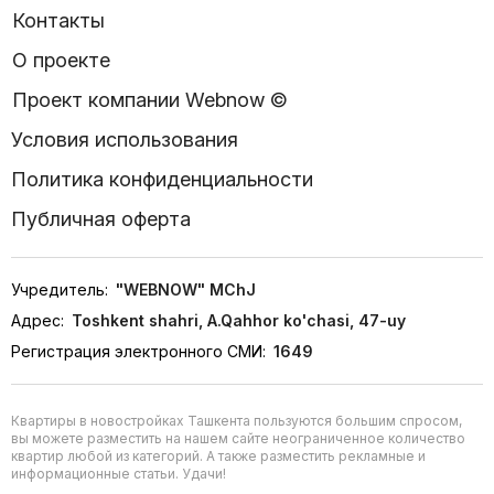
Контакты
О проекте
Проект компании Webnow ©
Условия использования
Политика конфиденциальности
Публичная оферта
Учредитель:
"WEBNOW" MChJ
Адрес:
Toshkent shahri, A.Qahhor ko'chasi, 47-uy
Регистрация электронного СМИ:
1649
Квартиры в новостройках Ташкента пользуются большим спросом,
вы можете разместить на нашем сайте неограниченное количество
квартир любой из категорий. А также разместить рекламные и
информационные статьи. Удачи!