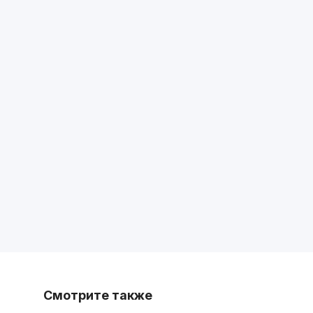
Смотрите также