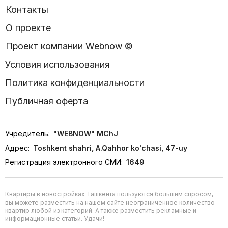
Контакты
О проекте
Проект компании Webnow ©
Условия использования
Политика конфиденциальности
Публичная оферта
Учредитель:
"WEBNOW" MChJ
Адрес:
Toshkent shahri, A.Qahhor ko'chasi, 47-uy
Регистрация электронного СМИ:
1649
Квартиры в новостройках Ташкента пользуются большим спросом,
вы можете разместить на нашем сайте неограниченное количество
квартир любой из категорий. А также разместить рекламные и
информационные статьи. Удачи!