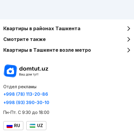
Квартиры в районах Ташкента
Смотрите также
Квартиры в Ташкенте возле метро
Отдел рекламы
+998 (78) 113-20-86
+998 (93) 390-30-10
Пн-Пт. С 9:30 до 18:00
RU
UZ