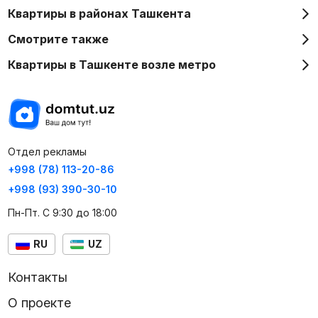
Квартиры в районах Ташкента
Смотрите также
Квартиры в Ташкенте возле метро
Отдел рекламы
+998 (78) 113-20-86
+998 (93) 390-30-10
Пн-Пт. С 9:30 до 18:00
RU
UZ
Контакты
О проекте