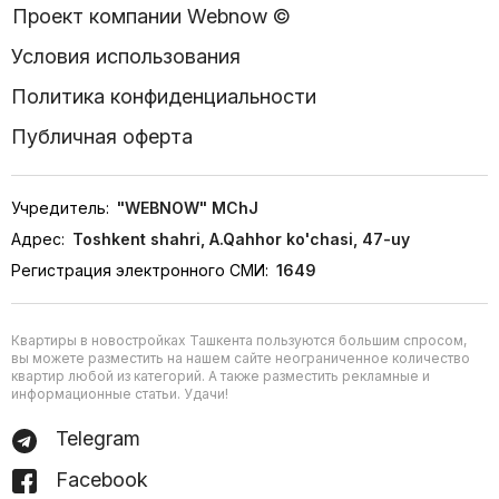
Проект компании Webnow ©
Условия использования
Политика конфиденциальности
Публичная оферта
Учредитель:
"WEBNOW" MChJ
Адрес:
Toshkent shahri, A.Qahhor ko'chasi, 47-uy
Регистрация электронного СМИ:
1649
Квартиры в новостройках Ташкента пользуются большим спросом,
вы можете разместить на нашем сайте неограниченное количество
квартир любой из категорий. А также разместить рекламные и
информационные статьи. Удачи!
Telegram
Facebook