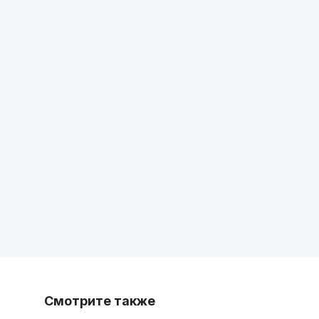
Смотрите также