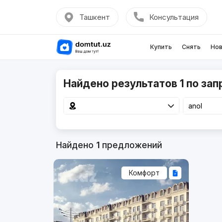
Ташкент
Консультация
Купить
Снять
Нов
Найдено результатов 1 по зап
Найдено
1
предложений
Комфорт